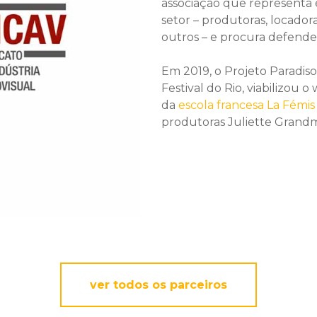
associação que representa 
setor – produtoras, locador
outros – e procura defender
Em 2019, o Projeto Paradiso
Festival do Rio, viabilizou 
da
escola francesa La Fémis
produtoras Juliette Grandm
ver todos os parceiros