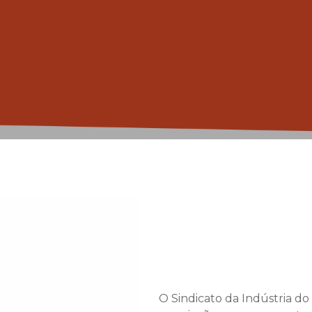
O Sindicato da Indústria do