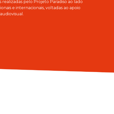
ais realizadas pelo Projeto Paradiso ao lado
ionais e internacionais, voltadas ao apoio
 audiovisual.