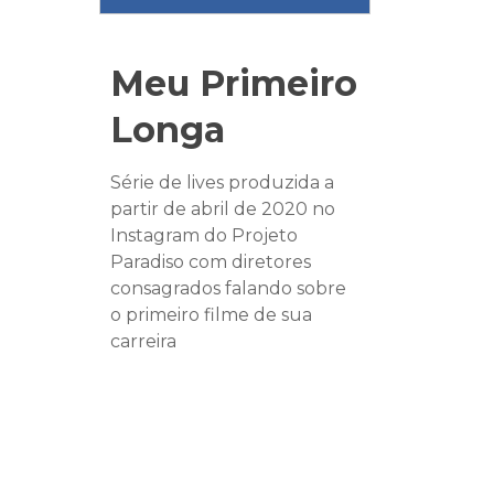
Meu Primeiro
Longa
Série de lives produzida a
partir de abril de 2020 no
Instagram do Projeto
Paradiso com diretores
consagrados falando sobre
o primeiro filme de sua
carreira