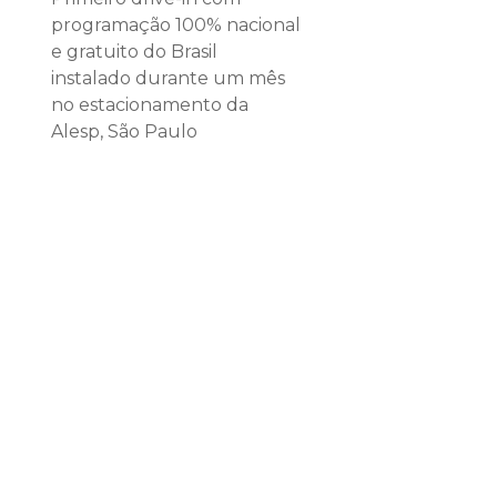
programação 100% nacional
e gratuito do Brasil
instalado durante um mês
no estacionamento da
Alesp, São Paulo