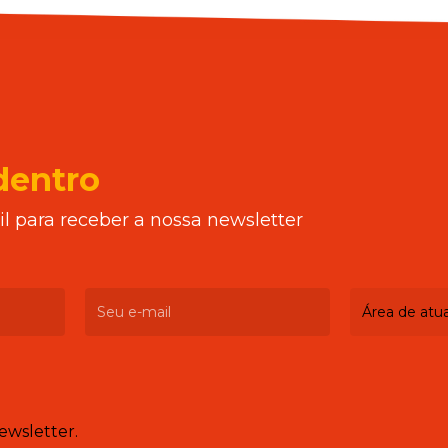
dentro
l para receber a nossa newsletter
ewsletter.