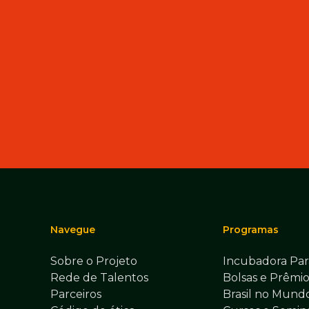
Navegue
Programas
Sobre o Projeto
Incubadora Par
Rede de Talentos
Bolsas e Prêmio
Parceiros
Brasil no Mund