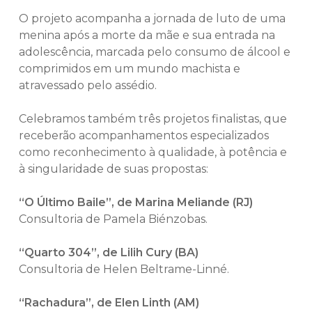
O projeto acompanha a jornada de luto de uma
menina após a morte da mãe e sua entrada na
adolescência, marcada pelo consumo de álcool e
comprimidos em um mundo machista e
atravessado pelo assédio.
Celebramos também três projetos finalistas, que
receberão acompanhamentos especializados
como reconhecimento à qualidade, à potência e
à singularidade de suas propostas:
“O Último Baile”, de Marina Meliande (RJ)
Consultoria de Pamela Biénzobas.
“Quarto 304”, de Lilih Cury (BA)
Consultoria de Helen Beltrame-Linné.
“Rachadura”, de Elen Linth (AM)