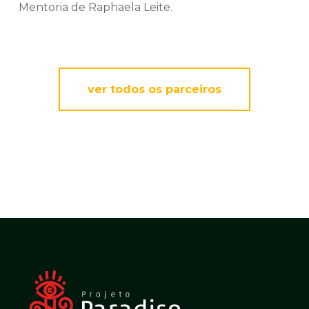
Mentoria de Raphaela Leite.
ver todos os parceiros