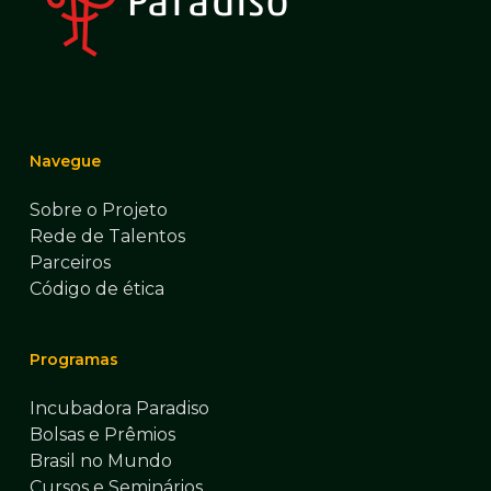
Navegue
Sobre o Projeto
Rede de Talentos
Parceiros
Código de ética
Programas
Incubadora Paradiso
Bolsas e Prêmios
Brasil no Mundo
Cursos e Seminários