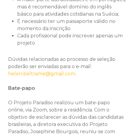
mas é recomendável domínio do inglês
básico para atividades cotidianas na Suécia;
É necessário ter um passaporte válido no
momento da inscrição
Cada profissional pode inscrever apenas um
projeto
Dúvidas relacionadas ao processo de seleção
poderão ser enviadas para o e-mail:
helen.beltrame@gmail.com
.
Bate-papo
O Projeto Paradiso realizou um bate-papo
online, via Zoom, sobre a residência. Com o
objetivo de esclarecer as dúvidas das candidatas
brasileiras, a diretora executiva do Projeto
Paradiso, Josephine Bourgois, reuniu-se com