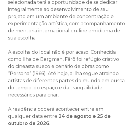
selecionada terá a oportunidade de se dedicar
integralmente ao desenvolvimento de seu
projeto em um ambiente de concentração e
experimentação artística, com acompanhamento
de mentoria internacional on-line em idioma de
sua escolha.
A escolha do local não é por acaso. Conhecida
como Ilha de Bergman, Fårö foi refúgio criativo
do cineasta sueco e cenário de obras como
“Persona” (1966). Até hoje, a ilha segue atraindo
artistas de diferentes partes do mundo em busca
do tempo, do espaço e da tranquilidade
necessários para criar.
A residência poderá acontecer entre em
qualquer data entre
24 de agosto e 25 de
outubro de 2026
.