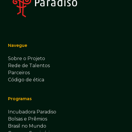
Navegue
Sobre o Projeto
Rede de Talentos
Parceiros
Código de ética
Programas
Incubadora Paradiso
Bolsas e Prêmios
Brasil no Mundo