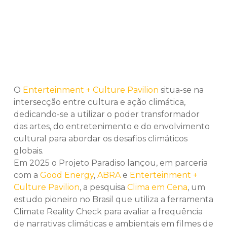
O
Enterteinment + Culture Pavilion
situa-se na
intersecção entre cultura e ação climática,
dedicando-se a utilizar o poder transformador
das artes, do entretenimento e do envolvimento
cultural para abordar os desafios climáticos
globais.
Em 2025 o Projeto Paradiso lançou, em parceria
com a
Good Energy
,
ABRA
e
Enterteinment +
Culture Pavilion
, a pesquisa
Clima em Cena
, um
estudo pioneiro no Brasil que utiliza a ferramenta
Climate Reality Check para avaliar a frequência
de narrativas climáticas e ambientais em filmes de