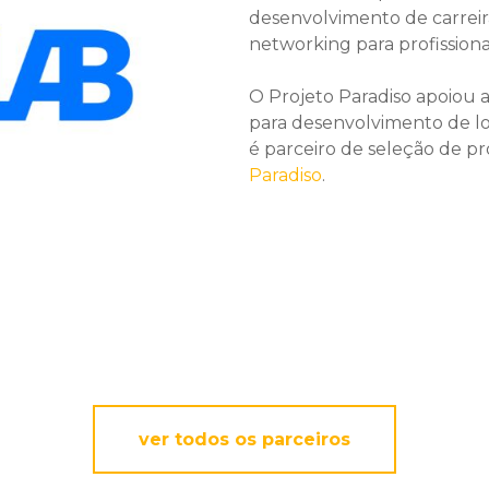
desenvolvimento de carreira
networking para profissiona
O Projeto Paradiso apoiou 
para desenvolvimento de 
é parceiro de seleção de pr
Paradiso
.
ver todos os parceiros