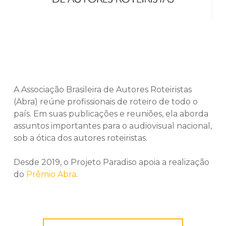
A Associação Brasileira de Autores Roteiristas
(Abra) reúne profissionais de roteiro de todo o
país. Em suas publicações e reuniões, ela aborda
assuntos importantes para o audiovisual nacional,
sob a ótica dos autores roteiristas.
Desde 2019, o Projeto Paradiso apoia a realização
do
Prêmio Abra
.