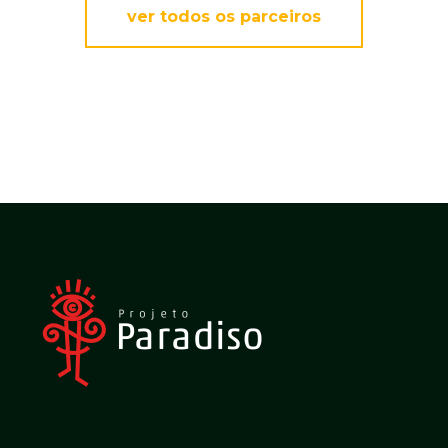
ver todos os parceiros