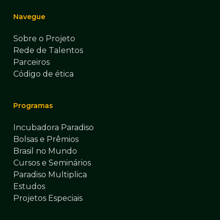
Navegue
Sobre o Projeto
Rede de Talentos
Parceiros
Código de ética
Programas
Incubadora Paradiso
Bolsas e Prêmios
Brasil no Mundo
Cursos e Seminários
Paradiso Multiplica
Estudos
Projetos Especiais