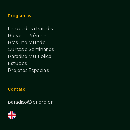
Programas
Incubadora Paradiso
Bolsas e Prêmios
Brasil no Mundo
Cursos e Seminários
Paradiso Multiplica
Estudos
Projetos Especiais
Contato
paradiso@ior.org.br