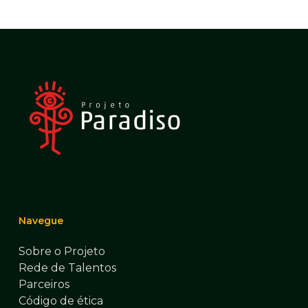
Navegue
Sobre o Projeto
Rede de Talentos
Parceiros
Código de ética