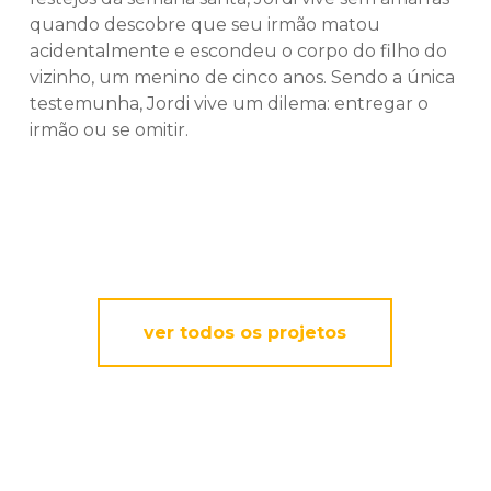
quando descobre que seu irmão matou
acidentalmente e escondeu o corpo do filho do
vizinho, um menino de cinco anos. Sendo a única
testemunha, Jordi vive um dilema: entregar o
irmão ou se omitir.
ver todos os projetos