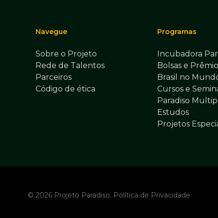
Navegue
Programas
Sobre o Projeto
Incubadora Par
Rede de Talentos
Bolsas e Prêmio
Parceiros
Brasil no Mund
Código de ética
Cursos e Seminá
Paradiso Multip
Estudos
Projetos Especi
© 2026 Projeto Paradiso.
Política de Privacidade