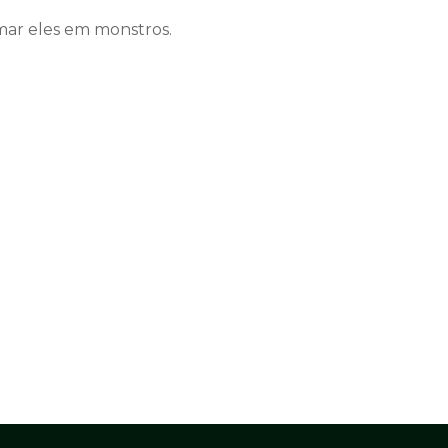
ar eles em monstros.