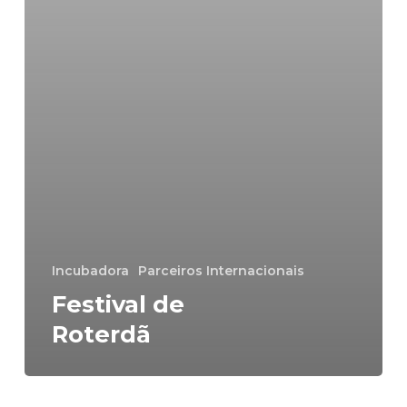
Incubadora
Parceiros Internacionais
Festival de
Roterdã
Ventana