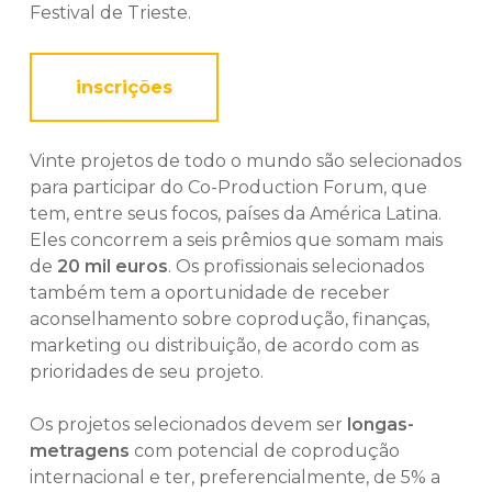
Festival de Trieste.
inscrições
Vinte projetos de todo o mundo são selecionados
para participar do Co-Production Forum, que
tem, entre seus focos, países da América Latina.
Eles concorrem a seis prêmios que somam mais
de
20 mil euros
. Os profissionais selecionados
também tem a oportunidade de receber
aconselhamento sobre coprodução, finanças,
marketing ou distribuição, de acordo com as
prioridades de seu projeto.
Os projetos selecionados devem ser
longas-
metragens
com potencial de coprodução
internacional e ter, preferencialmente, de 5% a