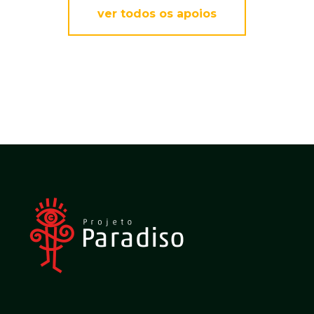
ver todos os apoios