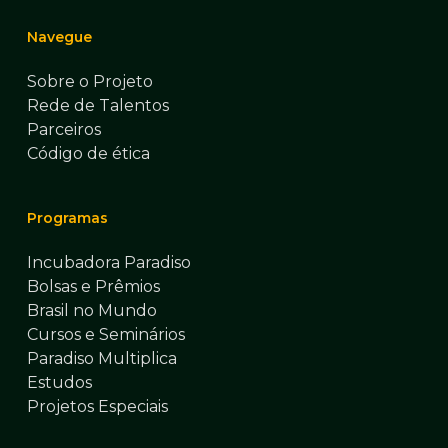
Navegue
Sobre o Projeto
Rede de Talentos
Parceiros
Código de ética
Programas
Incubadora Paradiso
Bolsas e Prêmios
Brasil no Mundo
Cursos e Seminários
Paradiso Multiplica
Estudos
Projetos Especiais