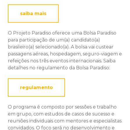
saiba mais
O Projeto Paradiso oferece uma Bolsa Paradiso
para participação de um(a) candidato(a)
brasileiro(a) selecionado(a). A bolsa vai custear
passagens aéreas, hospedagem, seguro-viagem e
refeições nos três eventos internacionais. Saiba
detalhes no regulamento da Bolsa Paradiso:
regulamento
O programa é composto por sessões e trabalho
em grupo, com estudos de casos de sucesso e
reuniões individuais com mentores e especialistas
convidados. O foco será no desenvolvimento e