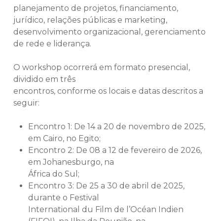
planejamento de projetos, financiamento,
jurídico, relações públicas e marketing,
desenvolvimento organizacional, gerenciamento
de rede e liderança.
O workshop ocorrerá em formato presencial,
dividido em três
encontros, conforme os locais e datas descritos a
seguir:
Encontro 1: De 14 a 20 de novembro de 2025,
em Cairo, no Egito;
Encontro 2: De 08 a 12 de fevereiro de 2026,
em Johanesburgo, na
África do Sul;
Encontro 3: De 25 a 30 de abril de 2025,
durante o Festival
International du Film de l’Océan Indien