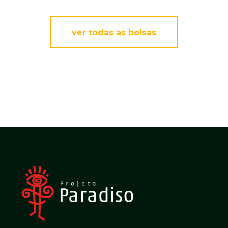
ver todas as bolsas