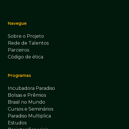
Navegue
Sobre o Projeto
Rede de Talentos
Parceiros
Código de ética
Programas
Incubadora Paradiso
Bolsas e Prêmios
Brasil no Mundo
Cursos e Seminários
Paradiso Multiplica
Estudos